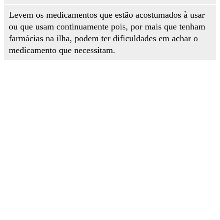
Levem os medicamentos que estão acostumados à usar
ou que usam continuamente pois, por mais que tenham
farmácias na ilha, podem ter dificuldades em achar o
medicamento que necessitam.