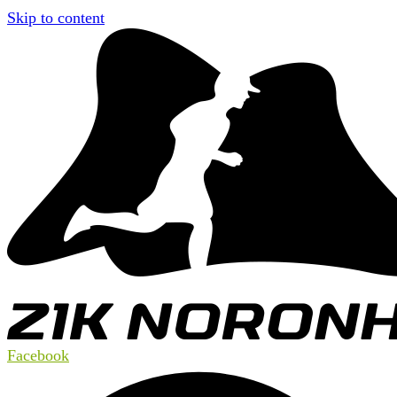
Skip to content
Facebook