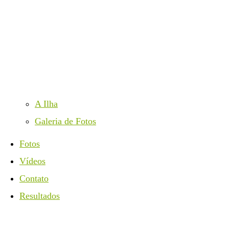
A Ilha
Galeria de Fotos
Fotos
Vídeos
Contato
Resultados