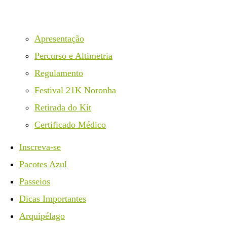
Apresentação
Percurso e Altimetria
Regulamento
Festival 21K Noronha
Retirada do Kit
Certificado Médico
Inscreva-se
Pacotes Azul
Passeios
Dicas Importantes
Arquipélago