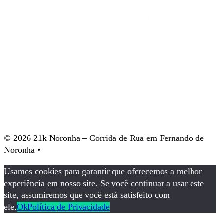
© 2026 21k Noronha – Corrida de Rua em Fernando de
Noronha •
política de privacidade
Usamos cookies para garantir que oferecemos a melhor
experiência em nosso site. Se você continuar a usar este
site, assumiremos que você está satisfeito com
ele.
Ok
Política de Privacidade