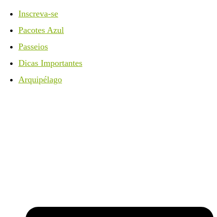
Inscreva-se
Pacotes Azul
Passeios
Dicas Importantes
Arquipélago