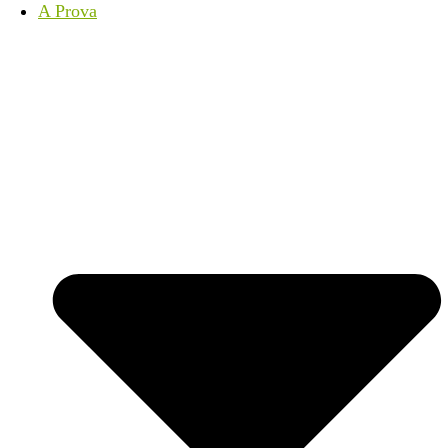
A Prova