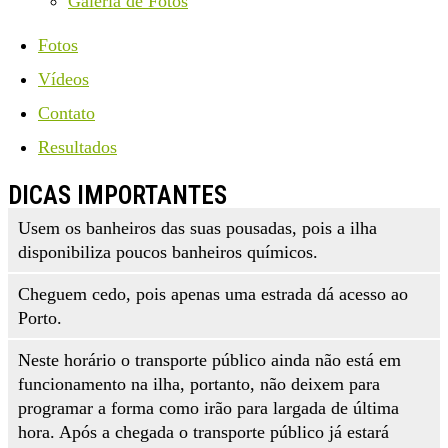
Galeria de Fotos
Fotos
Vídeos
Contato
Resultados
DICAS IMPORTANTES
Usem os banheiros das suas pousadas, pois a ilha
disponibiliza poucos banheiros químicos.
Cheguem cedo, pois apenas uma estrada dá acesso ao
Porto.
Neste horário o transporte público ainda não está em
funcionamento na ilha, portanto, não deixem para
programar a forma como irão para largada de última
hora. Após a chegada o transporte público já estará