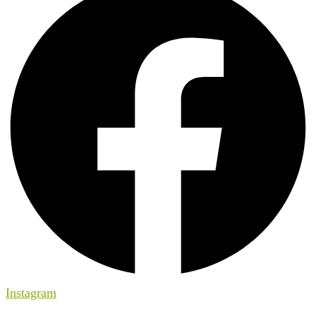
Instagram