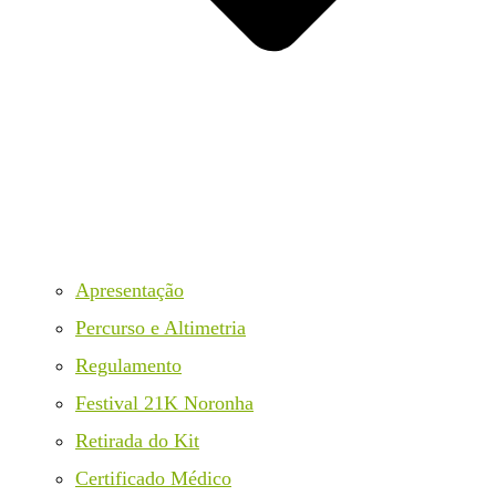
Apresentação
Percurso e Altimetria
Regulamento
Festival 21K Noronha
Retirada do Kit
Certificado Médico