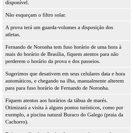
disponível.
Não esqueçam o filtro solar.
A prova terá um guarda-volumes a disposição dos
atletas.
Fernando de Noronha tem fuso horário de uma hora à
mais do horário de Brasília, fiquem atentos para não
perderem o horário da prova e dos passeios.
Sugerimos que desativem em seus celulares data e hora
automáticos, e chegando na ilha, manualmente alterem
para para fuso horário de Fernando de Noronha.
Fiquem atentos aos horários da tábua de marés.
Otimizará a visita à alguns pontos turísticos, como por
exemplo, a piscina natural Buraco do Galego (praia da
Cachorro).